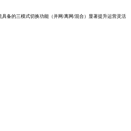
系统具备的三模式切换功能（并网/离网/混合）显著提升运营灵活