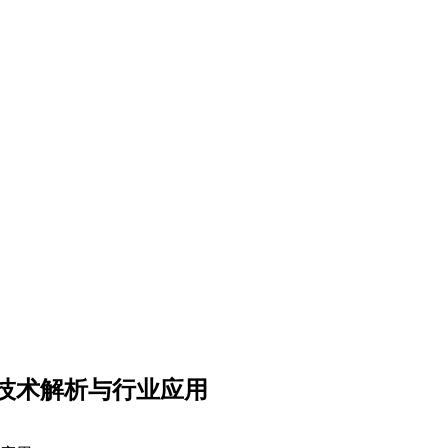
技术解析与行业应用