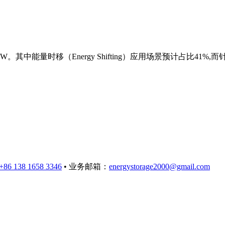
。其中能量时移（Energy Shifting）应用场景预计占比4
+86 138 1658 3346
• 业务邮箱：
energystorage2000@gmail.com