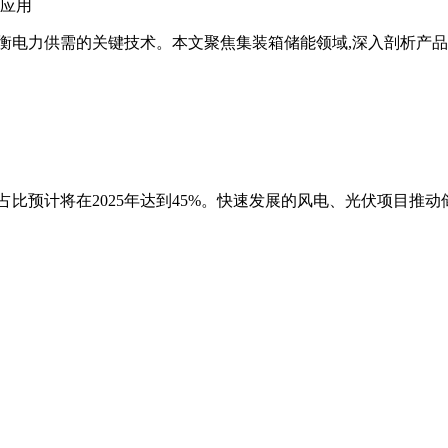
应用
衡电力供需的关键技术。本文聚焦集装箱储能领域,深入剖析产品
源占比预计将在2025年达到45%。快速发展的风电、光伏项目推