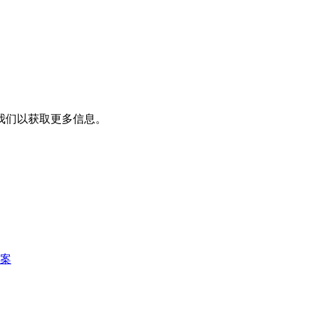
我们以获取更多信息。
案