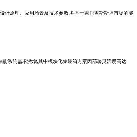
设计原理、应用场景及技术参数,并基于吉尔吉斯斯坦市场的能
动储能系统需求激增,其中模块化集装箱方案因部署灵活度高达