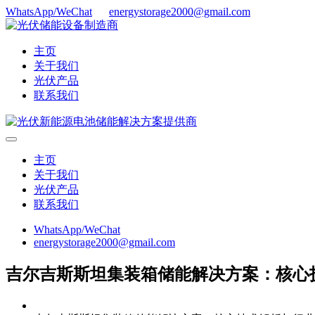
WhatsApp/WeChat
energystorage2000@gmail.com
主页
关于我们
光伏产品
联系我们
主页
关于我们
光伏产品
联系我们
WhatsApp/WeChat
energystorage2000@gmail.com
吉尔吉斯斯坦集装箱储能解决方案：核心