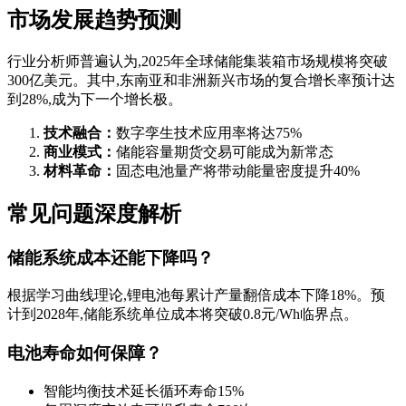
市场发展趋势预测
行业分析师普遍认为,2025年全球储能集装箱市场规模将突破
300亿美元。其中,东南亚和非洲新兴市场的复合增长率预计达
到28%,成为下一个增长极。
技术融合：
数字孪生技术应用率将达75%
商业模式：
储能容量期货交易可能成为新常态
材料革命：
固态电池量产将带动能量密度提升40%
常见问题深度解析
储能系统成本还能下降吗？
根据学习曲线理论,锂电池每累计产量翻倍成本下降18%。预
计到2028年,储能系统单位成本将突破0.8元/Wh临界点。
电池寿命如何保障？
智能均衡技术延长循环寿命15%