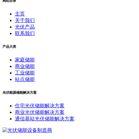
网站目录
主页
关于我们
光伏产品
联系我们
产品大类
家庭储能
商业储能
工业储能
站点储能
光伏能源储能解决方案
住宅光伏储能解决方案
商业光伏储能解决方案
通信基站光伏储能解决方案