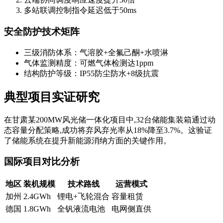
多站联调控制指令延迟低于50ms
安全防护技术矩阵
三级消防体系：气溶胶+全氟己酮+水喷淋
气体监测精度：可燃气体检测达1ppm
结构防护等级：IP55防尘防水+8级抗震
典型项目实证研究
在甘肃某200MW风光储一体化项目中,32台储能集装箱通过动
态容量分配策略,成功将弃风弃光率从18%降至3.7%。这验证
了储能系统在提升新能源消纳方面的关键作用。
国际项目对比分析
地区
装机规模
技术路线
运营模式
加州
2.4GWh
锂电+飞轮混合
容量租赁
德国
1.8GWh
全钒液流电池
电网侧直供