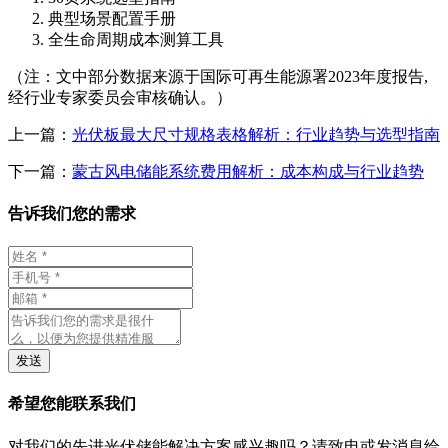
典型场景配置手册
全生命周期成本测算工具
（注：文中部分数据来源于国际可再生能源署2023年度报告,
经行业专家委员会审核确认。）
上一篇：
光伏板最大尺寸规格表格解析：行业趋势与选型指南
下一篇：
蒙古风电储能系统费用解析：成本构成与行业趋势
告诉我们您的需求
发送
希望您能联系我们
对我们的先进光伏储能解决方案感兴趣吗？请致电或发消息给