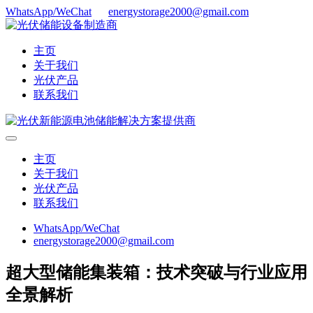
WhatsApp/WeChat
energystorage2000@gmail.com
主页
关于我们
光伏产品
联系我们
主页
关于我们
光伏产品
联系我们
WhatsApp/WeChat
energystorage2000@gmail.com
超大型储能集装箱：技术突破与行业应用
全景解析