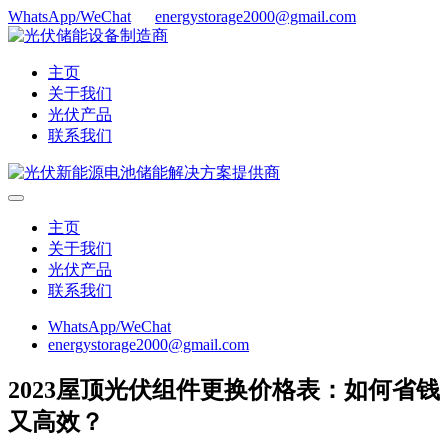
WhatsApp/WeChat
energystorage2000@gmail.com
主页
关于我们
光伏产品
联系我们
主页
关于我们
光伏产品
联系我们
WhatsApp/WeChat
energystorage2000@gmail.com
2023屋顶光伏组件更换价格表：如何省钱
又高效？