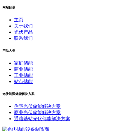
网站目录
主页
关于我们
光伏产品
联系我们
产品大类
家庭储能
商业储能
工业储能
站点储能
光伏能源储能解决方案
住宅光伏储能解决方案
商业光伏储能解决方案
通信基站光伏储能解决方案