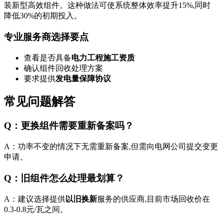
装新型高效组件。这种做法可使系统整体效率提升15%,同时
降低30%的初期投入。
专业服务商选择要点
查看是否具备
电力工程施工资质
确认组件回收处理方案
要求提供
发电量保障协议
常见问题解答
Q：更换组件需要重新备案吗？
A：功率不变的情况下无需重新备案,但需向电网公司提交变更
申请。
Q：旧组件怎么处理最划算？
A：建议选择提供
以旧换新
服务的供应商,目前市场回收价在
0.3-0.8元/瓦之间。