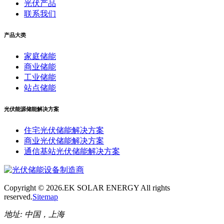
光伏产品
联系我们
产品大类
家庭储能
商业储能
工业储能
站点储能
光伏能源储能解决方案
住宅光伏储能解决方案
商业光伏储能解决方案
通信基站光伏储能解决方案
Copyright ©
2026.EK SOLAR ENERGY All rights
reserved.
Sitemap
地址:
中国，上海