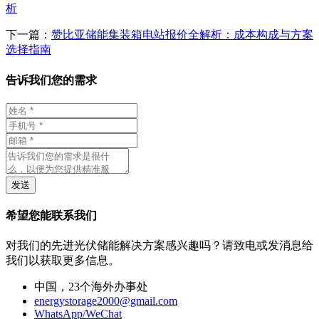
析
下一篇：
赞比亚储能集装箱电站报价全解析：成本构成与方案
选择指南
告诉我们您的需求
发送
希望您能联系我们
对我们的先进光伏储能解决方案感兴趣吗？请致电或发消息给
我们以获取更多信息。
中国，23个海外办事处
energystorage2000@gmail.com
WhatsApp/WeChat