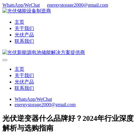
WhatsApp/WeChat
energystorage2000@gmail.com
主页
关于我们
光伏产品
联系我们
主页
关于我们
光伏产品
联系我们
WhatsApp/WeChat
energystorage2000@gmail.com
光伏逆变器什么品牌好？2024年行业深度
解析与选购指南