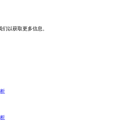
我们以获取更多信息。
析
析