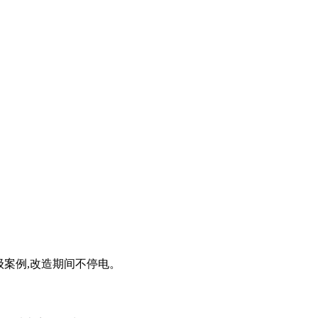
级案例,改造期间不停电。