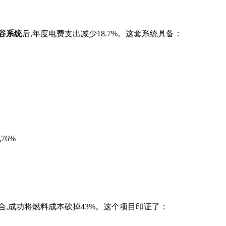
谷系统
后,年度电费支出减少18.7%。这套系统具备：
76%
,成功将燃料成本砍掉43%。这个项目印证了：