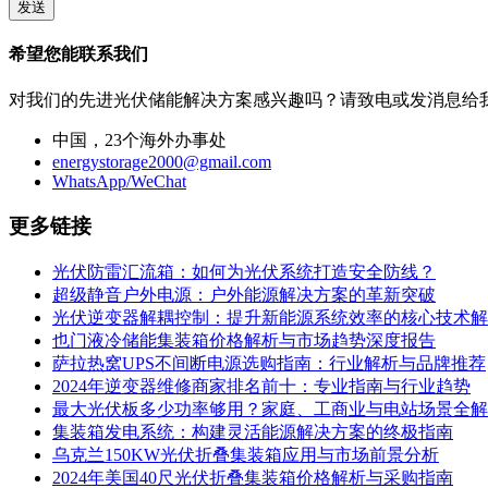
发送
希望您能联系我们
对我们的先进光伏储能解决方案感兴趣吗？请致电或发消息给
中国，23个海外办事处
energystorage2000@gmail.com
WhatsApp/WeChat
更多链接
光伏防雷汇流箱：如何为光伏系统打造安全防线？
超级静音户外电源：户外能源解决方案的革新突破
光伏逆变器解耦控制：提升新能源系统效率的核心技术解
也门液冷储能集装箱价格解析与市场趋势深度报告
萨拉热窝UPS不间断电源选购指南：行业解析与品牌推荐
2024年逆变器维修商家排名前十：专业指南与行业趋势
最大光伏板多少功率够用？家庭、工商业与电站场景全解
集装箱发电系统：构建灵活能源解决方案的终极指南
乌克兰150KW光伏折叠集装箱应用与市场前景分析
2024年美国40尺光伏折叠集装箱价格解析与采购指南