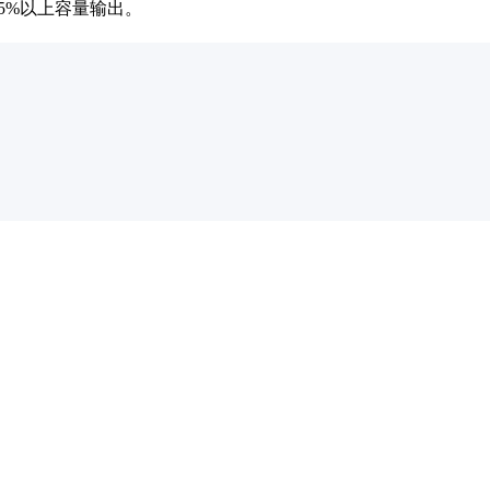
85%以上容量输出。