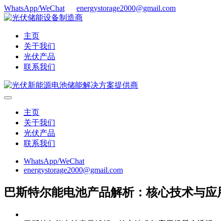
WhatsApp/WeChat
energystorage2000@gmail.com
主页
关于我们
光伏产品
联系我们
主页
关于我们
光伏产品
联系我们
WhatsApp/WeChat
energystorage2000@gmail.com
巴斯特尔能电池产品解析：核心技术与应