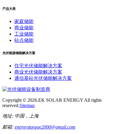
产品大类
家庭储能
商业储能
工业储能
站点储能
光伏能源储能解决方案
住宅光伏储能解决方案
商业光伏储能解决方案
通信基站光伏储能解决方案
Copyright ©
2026.EK SOLAR ENERGY All rights
reserved.
Sitemap
地址:
中国，上海
邮箱:
energystorage2000@gmail.com