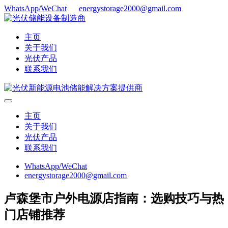
WhatsApp/WeChat
energystorage2000@gmail.com
主页
关于我们
光伏产品
联系我们
主页
关于我们
光伏产品
联系我们
WhatsApp/WeChat
energystorage2000@gmail.com
卢森堡市户外电源店指南：选购技巧与热
门店铺推荐