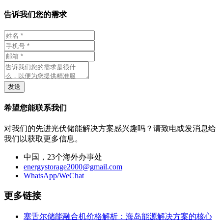
告诉我们您的需求
发送
希望您能联系我们
对我们的先进光伏储能解决方案感兴趣吗？请致电或发消息给
我们以获取更多信息。
中国，23个海外办事处
energystorage2000@gmail.com
WhatsApp/WeChat
更多链接
塞舌尔储能融合机价格解析：海岛能源解决方案的核心