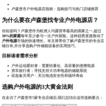
卢森堡市户外电源店指南：选购技巧与热门店铺推荐
为什么要在卢森堡找专业户外电源店？
你知道吗？卢森堡作为欧洲人均露营率最高的国家之一,超过
30%的家庭
每年至少参与一次户外探险。这种趋势直接推动了
户外电源
市场的快速增长。本文将带你了解卢森堡市的专业店
铺分布,并分享选购户外储能设备的实用技巧。
目标读者需求分析
户外运动爱好者：需要轻量化、高容量的便携电源
房车旅行者：寻找支持大功率电器的储能系统
应急备灾用户：关注电池安全性和循环寿命
选购户外电源的3大黄金法则
在走访了卢森堡市5家专业店铺后,我们总结出这些选购要点：