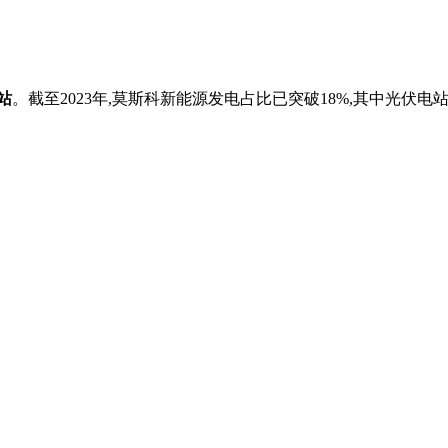
站
。截至2023年,莫斯科新能源发电占比已突破18%,其中光伏