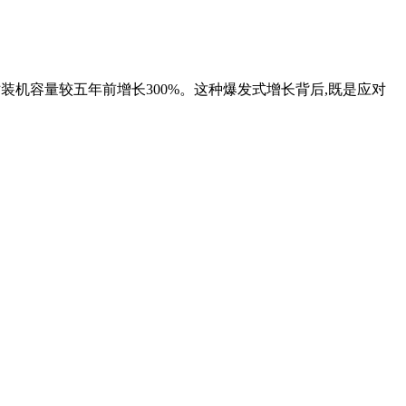
电站装机容量较五年前增长300%。这种爆发式增长背后,既是应对