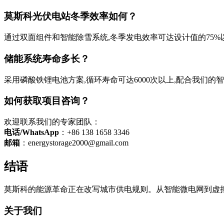
莫斯科光伏电站冬季效率如何？
通过双面组件和智能除雪系统,冬季发电效率可达设计值的75%
储能系统寿命多长？
采用磷酸铁锂电池方案,循环寿命可达6000次以上,配合我们的智
如何获取项目咨询？
欢迎联系我们的专家团队：
电话/WhatsApp
：+86 138 1658 3346
邮箱
：
energystorage2000@gmail.com
结语
莫斯科的能源革命正在改写城市供电规则。从智能微电网到虚拟
关于我们