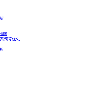
解析
指南
案预算优化
析