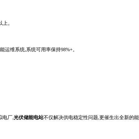
以上。
能运维系统,系统可用率保持98%+。
电厂,
光伏储能电站
不仅解决供电稳定性问题,更催生出全新的