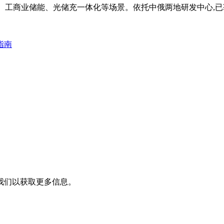
涵盖电网调频、工商业储能、光储充一体化等场景。依托中俄两地研发中心
指南
我们以获取更多信息。