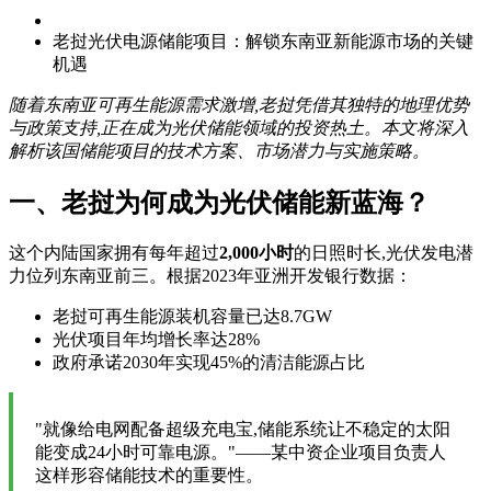
老挝光伏电源储能项目：解锁东南亚新能源市场的关键
机遇
随着东南亚可再生能源需求激增,老挝凭借其独特的地理优势
与政策支持,正在成为光伏储能领域的投资热土。本文将深入
解析该国储能项目的技术方案、市场潜力与实施策略。
一、老挝为何成为光伏储能新蓝海？
这个内陆国家拥有每年超过
2,000小时
的日照时长,光伏发电潜
力位列东南亚前三。根据2023年亚洲开发银行数据：
老挝可再生能源装机容量已达8.7GW
光伏项目年均增长率达28%
政府承诺2030年实现45%的清洁能源占比
"就像给电网配备超级充电宝,储能系统让不稳定的太阳
能变成24小时可靠电源。"——某中资企业项目负责人
这样形容储能技术的重要性。