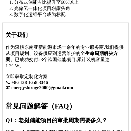
分布式储能占比提升至60%以上
光储氢一体化项目崭露头角
数字化运维平台成为标配
关于我们
作为深耕东南亚新能源市场十余年的专业服务商,我们提供
从项目规划、设备供应到运营维护的
全生命周期解决方
案
。已成功交付23个跨国储能项目,累计装机容量达
1.2GW。
立即获取定制化方案：
📞
+86 138 1658 3346
📧
energystorage2000@gmail.com
常见问题解答（FAQ）
Q1：老挝储能项目的审批周期需要多久？