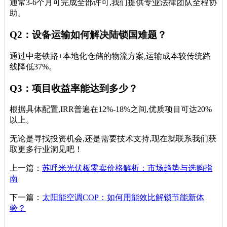
通常3-6个月可完成全部许可,我们提供专业法律团队全程协
助。
Q2：设备运输如何解决陆锁国难题？
通过中老铁路+本地化仓储的物流方案,运输成本较传统路
线降低37%。
Q3：项目收益率能达到多少？
根据具体配置,IRR普遍在12%-18%之间,优质项目可达20%
以上。
无论是寻找投资机会,还是需要技术支持,现在就联系我们获
取更多行业洞见吧！
上一篇：
苏呼米光伏板零卖价格解析：市场趋势与选购指
南
下一篇：
太阳能空调COP：如何用能效比解锁节能新体
验？