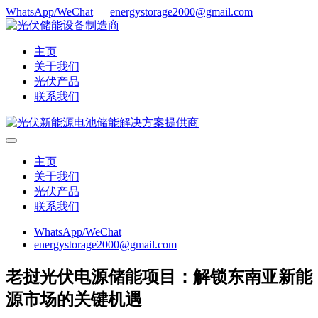
WhatsApp/WeChat
energystorage2000@gmail.com
主页
关于我们
光伏产品
联系我们
主页
关于我们
光伏产品
联系我们
WhatsApp/WeChat
energystorage2000@gmail.com
老挝光伏电源储能项目：解锁东南亚新能
源市场的关键机遇