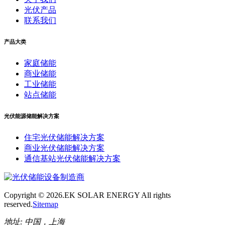
光伏产品
联系我们
产品大类
家庭储能
商业储能
工业储能
站点储能
光伏能源储能解决方案
住宅光伏储能解决方案
商业光伏储能解决方案
通信基站光伏储能解决方案
Copyright ©
2026.EK SOLAR ENERGY All rights
reserved.
Sitemap
地址:
中国，上海