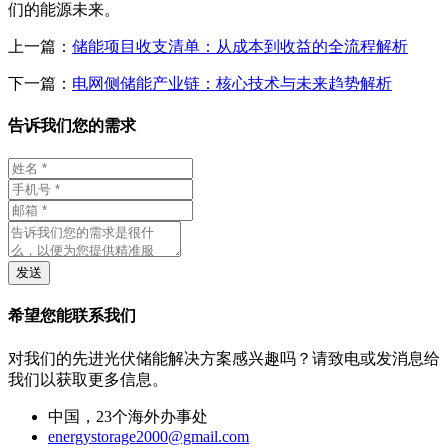
们的能源未来。
上一篇：
储能项目收支清单：从成本到收益的全流程解析
下一篇：
电网侧储能产业链：核心技术与未来趋势解析
告诉我们您的需求
发送
希望您能联系我们
对我们的先进光伏储能解决方案感兴趣吗？请致电或发消息给
我们以获取更多信息。
中国，23个海外办事处
energystorage2000@gmail.com