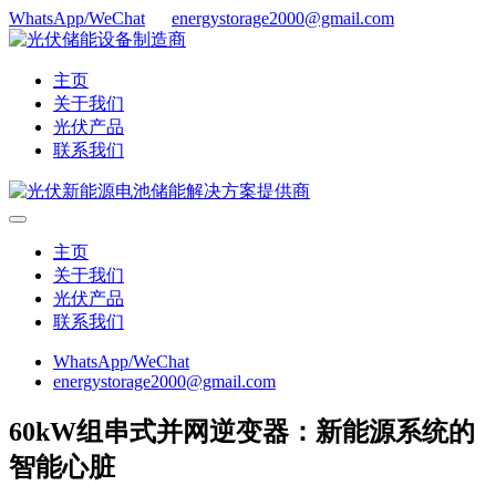
WhatsApp/WeChat
energystorage2000@gmail.com
主页
关于我们
光伏产品
联系我们
主页
关于我们
光伏产品
联系我们
WhatsApp/WeChat
energystorage2000@gmail.com
60kW组串式并网逆变器：新能源系统的
智能心脏