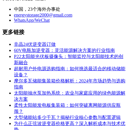
中国，23个海外办事处
energystorage2000@gmail.com
WhatsApp/WeChat
更多链接
非晶24伏逆变器订做
60V电瓶加逆变器：灵活能源解决方案的行业指南
P22太阳能光伏板摄像头：智能监控与太阳能技术的创
新融合
超耐用户外电源选购指南：如何挑选最适合的移动储能
设备？
摩尔多瓦储能集装箱价格解析：2024年市场趋势与选购
指南
太阳能抽水泵加热系统：农业与家庭应用的绿色能源解
决方案
柔性太阳能发电板集装箱：如何突破离网能源供应瓶
颈？
大型储能站多少千瓦？揭秘行业核心参数与配置逻辑
为什么正弦波逆变器价格更高？深入解析成本与技术优
势