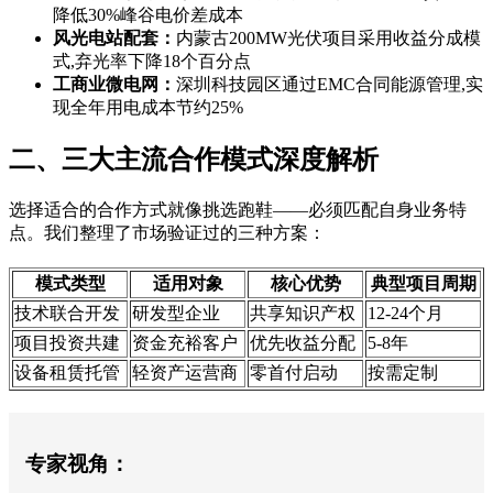
降低30%峰谷电价差成本
风光电站配套：
内蒙古200MW光伏项目采用收益分成模
式,弃光率下降18个百分点
工商业微电网：
深圳科技园区通过EMC合同能源管理,实
现全年用电成本节约25%
二、三大主流合作模式深度解析
选择适合的合作方式就像挑选跑鞋——必须匹配自身业务特
点。我们整理了市场验证过的三种方案：
模式类型
适用对象
核心优势
典型项目周期
技术联合开发
研发型企业
共享知识产权
12-24个月
项目投资共建
资金充裕客户
优先收益分配
5-8年
设备租赁托管
轻资产运营商
零首付启动
按需定制
专家视角：