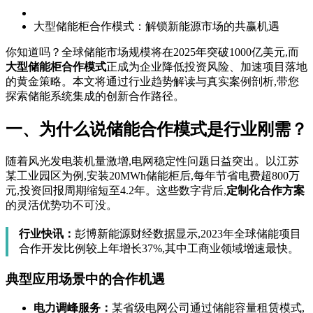
大型储能柜合作模式：解锁新能源市场的共赢机遇
你知道吗？全球储能市场规模将在2025年突破1000亿美元,而
大型储能柜合作模式
正成为企业降低投资风险、加速项目落地
的黄金策略。本文将通过行业趋势解读与真实案例剖析,带您
探索储能系统集成的创新合作路径。
一、为什么说储能合作模式是行业刚需？
随着风光发电装机量激增,电网稳定性问题日益突出。以江苏
某工业园区为例,安装20MWh储能柜后,每年节省电费超800万
元,投资回报周期缩短至4.2年。这些数字背后,
定制化合作方案
的灵活优势功不可没。
行业快讯：
彭博新能源财经数据显示,2023年全球储能项目
合作开发比例较上年增长37%,其中工商业领域增速最快。
典型应用场景中的合作机遇
电力调峰服务：
某省级电网公司通过储能容量租赁模式,