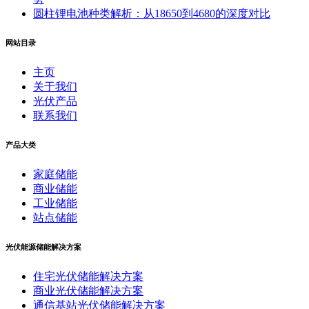
圆柱锂电池种类解析：从18650到4680的深度对比
网站目录
主页
关于我们
光伏产品
联系我们
产品大类
家庭储能
商业储能
工业储能
站点储能
光伏能源储能解决方案
住宅光伏储能解决方案
商业光伏储能解决方案
通信基站光伏储能解决方案