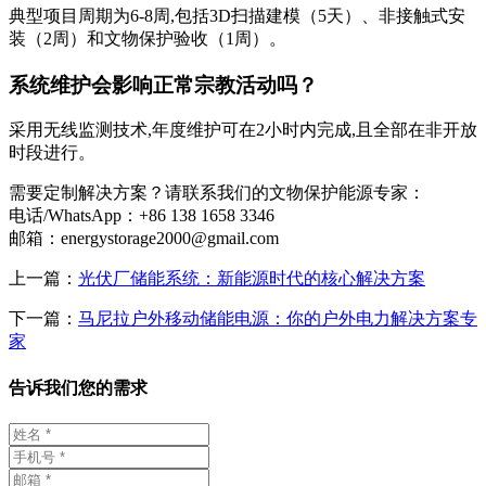
典型项目周期为6-8周,包括3D扫描建模（5天）、非接触式安
装（2周）和文物保护验收（1周）。
系统维护会影响正常宗教活动吗？
采用无线监测技术,年度维护可在2小时内完成,且全部在非开放
时段进行。
需要定制解决方案？请联系我们的文物保护能源专家：
电话/WhatsApp：+86 138 1658 3346
邮箱：
energystorage2000@gmail.com
上一篇：
光伏厂储能系统：新能源时代的核心解决方案
下一篇：
马尼拉户外移动储能电源：你的户外电力解决方案专
家
告诉我们您的需求