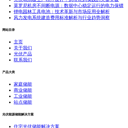
莫罗尼机房不间断电源：数据中心稳定运行的电力保镖
锂电园林工具电池：技术革新与市场应用全解析
风力发电系统建造费用标准解析与行业趋势洞察
网站目录
主页
关于我们
光伏产品
联系我们
产品大类
家庭储能
商业储能
工业储能
站点储能
光伏能源储能解决方案
住宅光伏储能解决方案