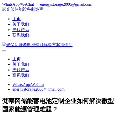
WhatsApp/WeChat
energystorage2000@gmail.com
主页
关于我们
光伏产品
联系我们
主页
关于我们
光伏产品
联系我们
WhatsApp/WeChat
energystorage2000@gmail.com
梵蒂冈储能蓄电池定制企业如何解决微型
国家能源管理难题？