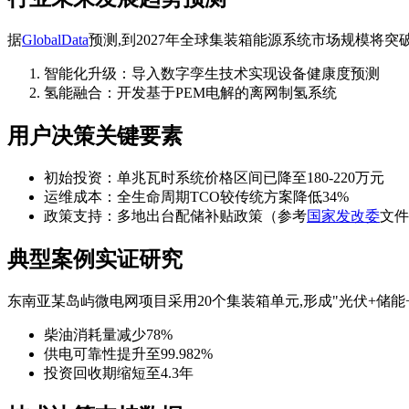
据
GlobalData
预测,到2027年全球集装箱能源系统市场规模将突
智能化升级：导入数字孪生技术实现设备健康度预测
氢能融合：开发基于PEM电解的离网制氢系统
用户决策关键要素
初始投资：单兆瓦时系统价格区间已降至180-220万元
运维成本：全生命周期TCO较传统方案降低34%
政策支持：多地出台配储补贴政策（参考
国家发改委
文件
典型案例实证研究
东南亚某岛屿微电网项目采用20个集装箱单元,形成"光伏+储
柴油消耗量减少78%
供电可靠性提升至99.982%
投资回收期缩短至4.3年