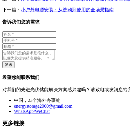
下一篇：
小户外电源安装：从选购到使用的全场景指南
告诉我们您的需求
发送
希望您能联系我们
对我们的先进光伏储能解决方案感兴趣吗？请致电或发消息给
中国，23个海外办事处
energystorage2000@gmail.com
WhatsApp/WeChat
更多链接