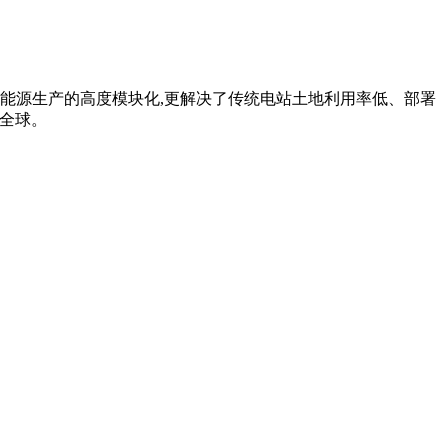
能源生产的高度模块化,更解决了传统电站土地利用率低、部署
跑全球。