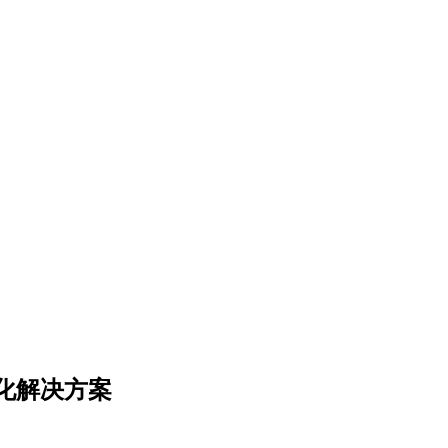
化解决方案