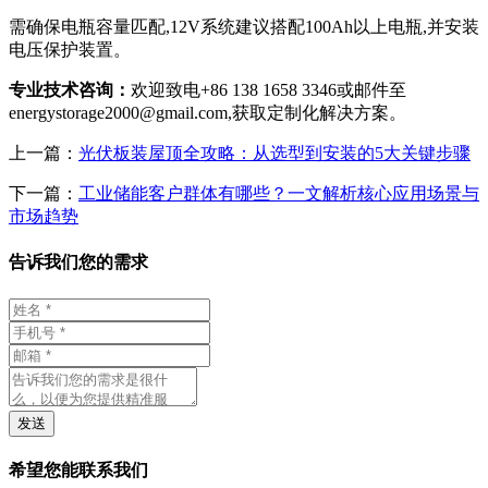
需确保电瓶容量匹配,12V系统建议搭配100Ah以上电瓶,并安装
电压保护装置。
专业技术咨询：
欢迎致电+86 138 1658 3346或邮件至
energystorage2000@gmail.com
,获取定制化解决方案。
上一篇：
光伏板装屋顶全攻略：从选型到安装的5大关键步骤
下一篇：
工业储能客户群体有哪些？一文解析核心应用场景与
市场趋势
告诉我们您的需求
发送
希望您能联系我们