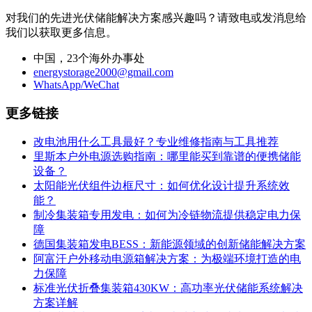
对我们的先进光伏储能解决方案感兴趣吗？请致电或发消息给
我们以获取更多信息。
中国，23个海外办事处
energystorage2000@gmail.com
WhatsApp/WeChat
更多链接
改电池用什么工具最好？专业维修指南与工具推荐
里斯本户外电源选购指南：哪里能买到靠谱的便携储能
设备？
太阳能光伏组件边框尺寸：如何优化设计提升系统效
能？
制冷集装箱专用发电：如何为冷链物流提供稳定电力保
障
德国集装箱发电BESS：新能源领域的创新储能解决方案
阿富汗户外移动电源箱解决方案：为极端环境打造的电
力保障
标准光伏折叠集装箱430KW：高功率光伏储能系统解决
方案详解