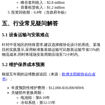
峰谷套利收入：$2.8 million
容量租赁收入：$1.2 million
投资回收期：6.8年（含政府补贴）
五、行业常见疑问解答
5.1 设备运输与安装难点
针对中亚地区的特殊需求,建议选择模块化设计的系统。某项
目的实践显示,采用标准集装箱运输可比散装运输节省15%的
物流成本,同时将现场安装周期压缩至72小时内。
5.2 维护保养成本预测
根据五年期的运维数据追踪（来源：
欧洲太阳能协会白皮
书
）：
年度预防性维护费用：$12,000-$18,000/MWh
关键部件更换周期：
电池组：第8-10年
冷却系统：第12-15年