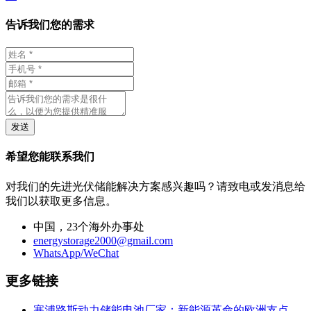
告诉我们您的需求
发送
希望您能联系我们
对我们的先进光伏储能解决方案感兴趣吗？请致电或发消息给
我们以获取更多信息。
中国，23个海外办事处
energystorage2000@gmail.com
WhatsApp/WeChat
更多链接
塞浦路斯动力储能电池厂家：新能源革命的欧洲支点