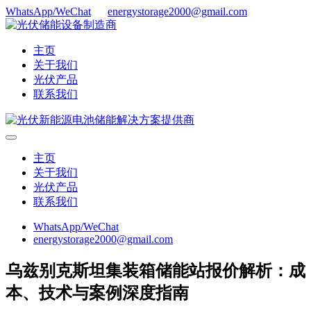
WhatsApp/WeChat
energystorage2000@gmail.com
主页
关于我们
光伏产品
联系我们
主页
关于我们
光伏产品
联系我们
WhatsApp/WeChat
energystorage2000@gmail.com
乌兹别克斯坦集装箱储能站报价解析：成
本、技术与案例深度指南