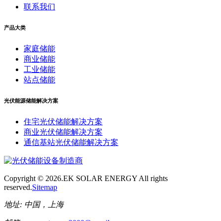
联系我们
产品大类
家庭储能
商业储能
工业储能
站点储能
光伏能源储能解决方案
住宅光伏储能解决方案
商业光伏储能解决方案
通信基站光伏储能解决方案
Copyright ©
2026.EK SOLAR ENERGY All rights
reserved.
Sitemap
地址:
中国，上海