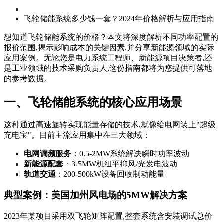
飞轮储能系统多少钱一套？2024年价格解析与应用指南
想知道飞轮储能系统的价格？本文将深度解析不同功率配置的
报价范围,揭示影响成本的关键因素,并分享新能源领域的实际
应用案例。无论您是电力系统工程师、新能源项目决策者,还
是工业领域的技术采购负责人,这份指南都将为您提供可落地
的参考数据。
一、飞轮储能系统的核心应用场景
这种通过高速旋转实现能量存储的技术,就像给电网装上"超级
充电宝"。目前主流应用集中在三大领域：
电网调频服务
：0.5-2MW系统解决瞬时功率波动
新能源配套
：3-5MW机组平抑风/光发电波动
轨道交通
：200-500kW设备回收制动能量
典型案例：美国加州风电场的5MW解决方案
2023年某项目采用双飞轮矩阵配置,整套系统含安装调试总价