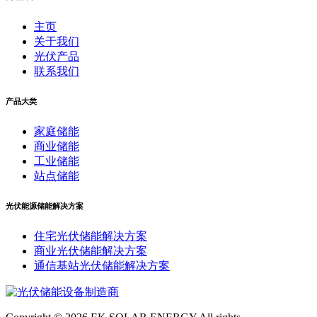
主页
关于我们
光伏产品
联系我们
产品大类
家庭储能
商业储能
工业储能
站点储能
光伏能源储能解决方案
住宅光伏储能解决方案
商业光伏储能解决方案
通信基站光伏储能解决方案