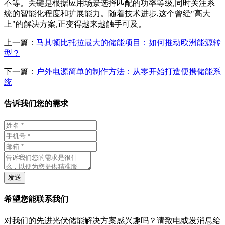
不等。关键是根据应用场景选择匹配的功率等级,同时关注系
统的智能化程度和扩展能力。随着技术进步,这个曾经"高大
上"的解决方案,正变得越来越触手可及。
上一篇：
马其顿比托拉最大的储能项目：如何推动欧洲能源转
型？
下一篇：
户外电源简单的制作方法：从零开始打造便携储能系
统
告诉我们您的需求
发送
希望您能联系我们
对我们的先进光伏储能解决方案感兴趣吗？请致电或发消息给