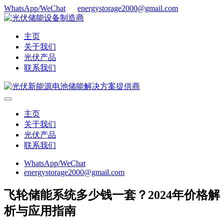
WhatsApp/WeChat
energystorage2000@gmail.com
主页
关于我们
光伏产品
联系我们
主页
关于我们
光伏产品
联系我们
WhatsApp/WeChat
energystorage2000@gmail.com
飞轮储能系统多少钱一套？2024年价格解
析与应用指南